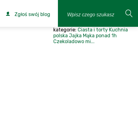
Zgłoś swój blog
kategorie:
Ciasta i torty
Kuchnia
polska
Jajka
Mąka
ponad 1h
Czekoladowo mi...