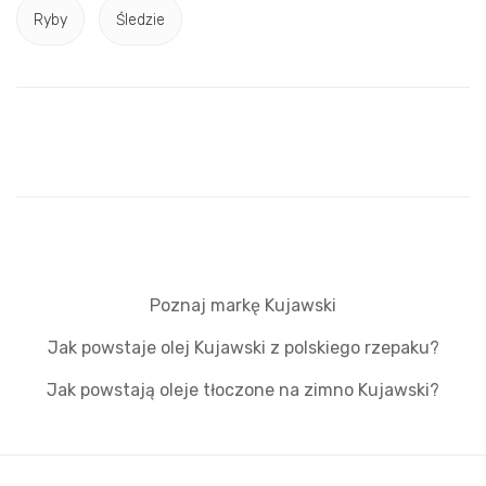
Ryby
Śledzie
Poznaj markę Kujawski
Jak powstaje olej Kujawski z polskiego rzepaku?
Jak powstają oleje tłoczone na zimno Kujawski?