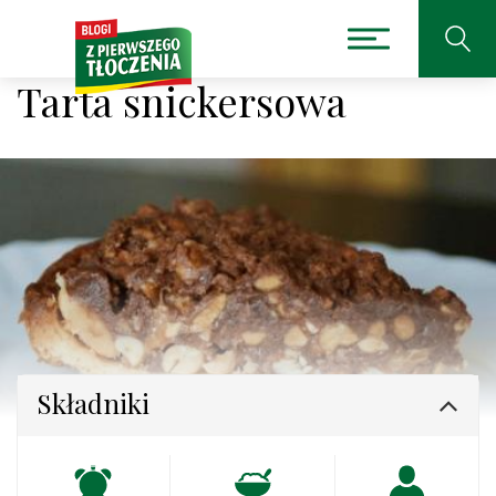
Tarta snickersowa
Składniki