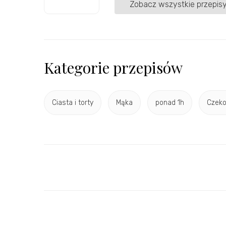
Zobacz wszystkie przepisy
Kategorie przepisów
Ciasta i torty
Mąka
ponad 1h
Czeko