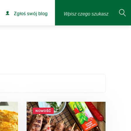
Zgłoś swój blog
NOWOŚĆ