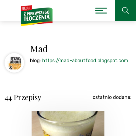
Mad
blog:
https://mad-aboutfood.blogspot.com
44 Przepisy
ostatnio dodane: