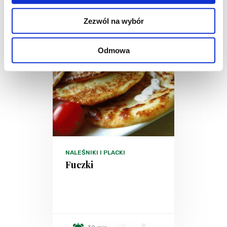
Zezwól na wybór
Odmowa
NALEŚNIKI I PLACKI
Fuczki