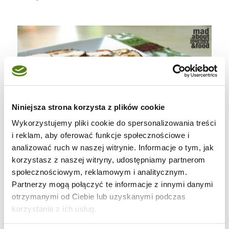
Niniejsza strona korzysta z plików cookie
Wykorzystujemy pliki cookie do spersonalizowania treści
i reklam, aby oferować funkcje społecznościowe i
analizować ruch w naszej witrynie. Informacje o tym, jak
korzystasz z naszej witryny, udostępniamy partnerom
społecznościowym, reklamowym i analitycznym.
Partnerzy mogą połączyć te informacje z innymi danymi
otrzymanymi od Ciebie lub uzyskanymi podczas
Składniki:
korzystania z ich usług.