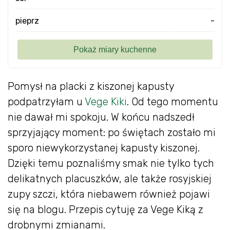
pieprz
-
Pomysł na placki z kiszonej kapusty
podpatrzyłam u
Vege Kiki
. Od tego momentu
nie dawał mi spokoju. W końcu nadszedł
sprzyjający moment: po świętach zostało mi
sporo niewykorzystanej kapusty kiszonej.
Dzięki temu poznaliśmy smak nie tylko tych
delikatnych placuszków, ale także rosyjskiej
zupy szczi, która niebawem również pojawi
się na blogu. Przepis cytuję za Vege Kiką z
drobnymi zmianami.