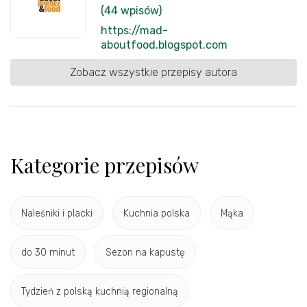
(44 wpisów)
https://mad-
aboutfood.blogspot.com
Zobacz wszystkie przepisy autora
Kategorie przepisów
Naleśniki i placki
Kuchnia polska
Mąka
do 30 minut
Sezon na kapustę
Tydzień z polską kuchnią regionalną