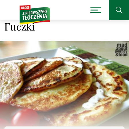
Fuczki