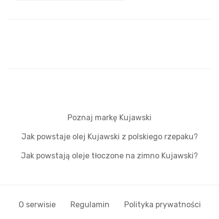
Poznaj markę Kujawski
Jak powstaje olej Kujawski z polskiego rzepaku?
Jak powstają oleje tłoczone na zimno Kujawski?
O serwisie
Regulamin
Polityka prywatności