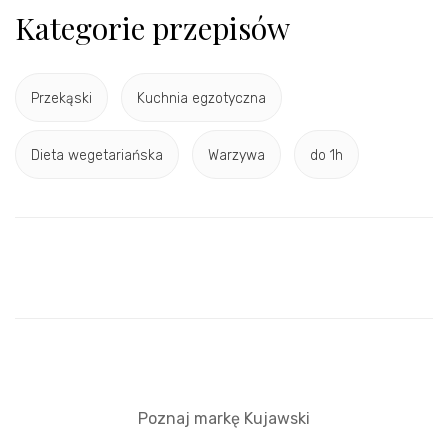
Kategorie przepisów
Przekąski
Kuchnia egzotyczna
Dieta wegetariańska
Warzywa
do 1h
Poznaj markę Kujawski