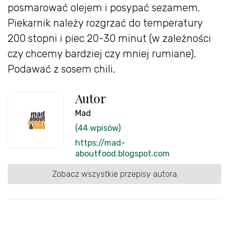
posmarować olejem i posypać sezamem.
Piekarnik należy rozgrzać do temperatury
200 stopni i piec 20-30 minut (w zależności
czy chcemy bardziej czy mniej rumiane).
Podawać z sosem chili.
Autor
Mad
(44 wpisów)
https://mad-
aboutfood.blogspot.com
Zobacz wszystkie przepisy autora