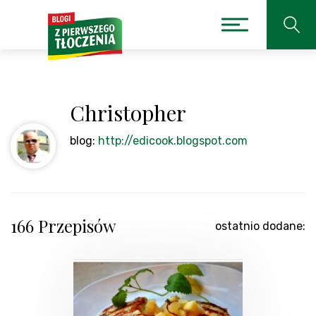
Christopher
blog:
http://edicook.blogspot.com
166 Przepisów
ostatnio dodane: