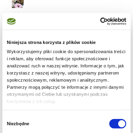
ciasta z jabłkami
Niniejsza strona korzysta z plików cookie
Wykorzystujemy pliki cookie do spersonalizowania treści
29
i reklam, aby oferować funkcje społecznościowe i
analizować ruch w naszej witrynie. Informacje o tym, jak
korzystasz z naszej witryny, udostępniamy partnerom
społecznościowym, reklamowym i analitycznym.
Partnerzy mogą połączyć te informacje z innymi danymi
8
otrzymanymi od Ciebie lub uzyskanymi podczas
korzystania z ich usług.
Wybór
8
Niezbędne
zgody