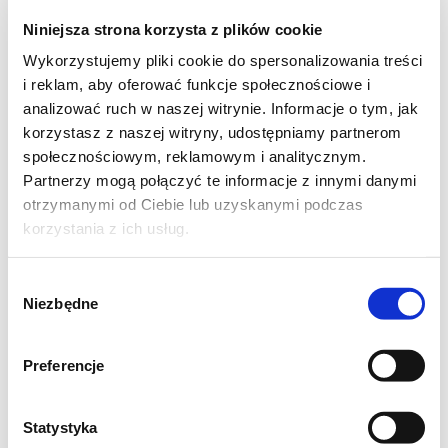
Niniejsza strona korzysta z plików cookie
Wykorzystujemy pliki cookie do spersonalizowania treści
i reklam, aby oferować funkcje społecznościowe i
analizować ruch w naszej witrynie. Informacje o tym, jak
korzystasz z naszej witryny, udostępniamy partnerom
społecznościowym, reklamowym i analitycznym.
Partnerzy mogą połączyć te informacje z innymi danymi
otrzymanymi od Ciebie lub uzyskanymi podczas
korzystania z ich usług.
Wybór
Niezbędne
zgody
Preferencje
Tarta orzechowa z jabłkami
Statystyka