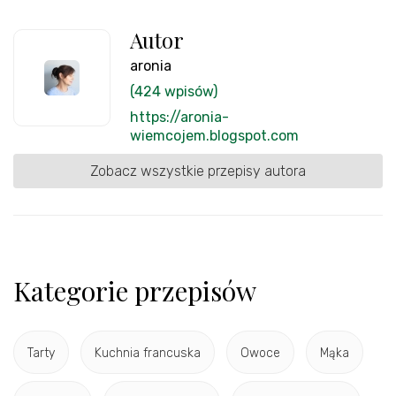
Autor
aronia
(424 wpisów)
https://aronia-
wiemcojem.blogspot.com
Zobacz wszystkie przepisy autora
Kategorie przepisów
Tarty
Kuchnia francuska
Owoce
Mąka