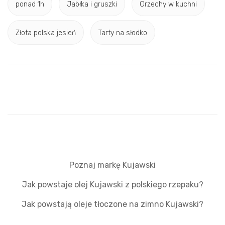
ponad 1h
Jabłka i gruszki
Orzechy w kuchni
Złota polska jesień
Tarty na słodko
Poznaj markę Kujawski
Jak powstaje olej Kujawski z polskiego rzepaku?
Jak powstają oleje tłoczone na zimno Kujawski?