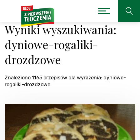
Wyniki wyszukiwania:
dyniowe-rogaliki-
drozdzowe
Znaleziono 1165 przepisów dla wyrażenia: dyniowe-
rogaliki-drozdzowe