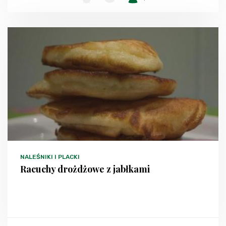
NALEŚNIKI I PLACKI
Racuchy drożdżowe z jabłkami