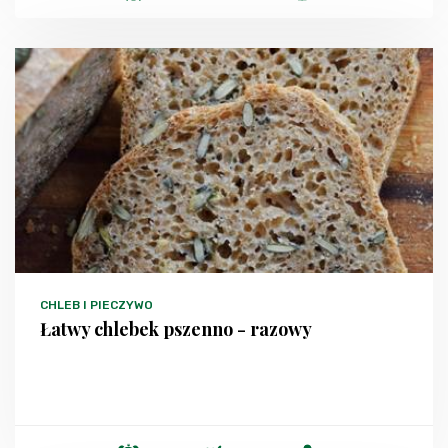
CHLEB I PIECZYWO
Łatwy chlebek pszenno - razowy