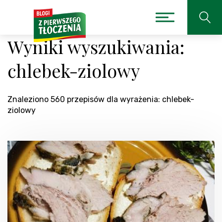
Wyniki wyszukiwania:
chlebek-ziolowy
Znaleziono 560 przepisów dla wyrażenia: chlebek-
ziolowy