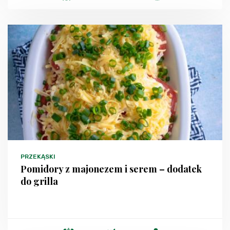
PRZEKĄSKI
Pomidory z majonezem i serem – dodatek
do grilla