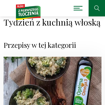
Tydzień z kuchnią włoską
Przepisy w tej kategorii