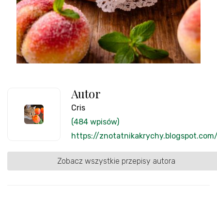
Autor
Cris
(484 wpisów)
https://znotatnikakrychy.blogspot.com
Zobacz wszystkie przepisy autora