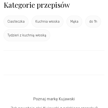
Kategorie przepisów
Ciasteczka
Kuchnia włoska
Mąka
do 1h
Tydzień z kuchnią włoską
Poznaj markę Kujawski