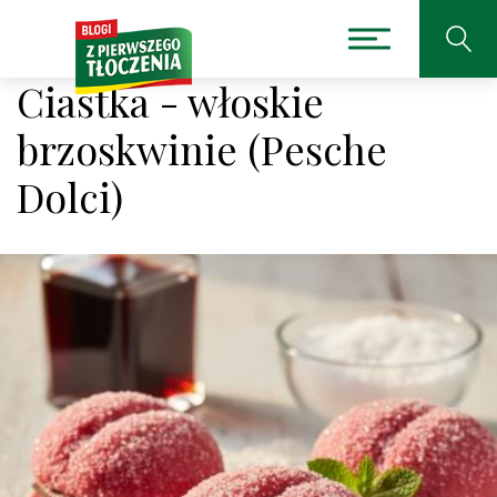
Ciastka - włoskie
brzoskwinie (Pesche
Dolci)