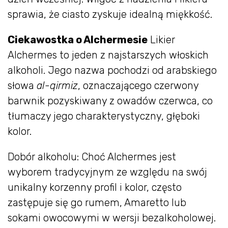
sprawia, że ciasto zyskuje idealną miękkość.
Ciekawostka o Alchermesie
Likier
Alchermes to jeden z najstarszych włoskich
alkoholi. Jego nazwa pochodzi od arabskiego
słowa
al-qirmiz
, oznaczającego czerwony
barwnik pozyskiwany z owadów czerwca, co
tłumaczy jego charakterystyczny, głęboki
kolor.
Dobór alkoholu: Choć Alchermes jest
wyborem tradycyjnym ze względu na swój
unikalny korzenny profil i kolor, często
zastępuje się go rumem, Amaretto lub
sokami owocowymi w wersji bezalkoholowej.