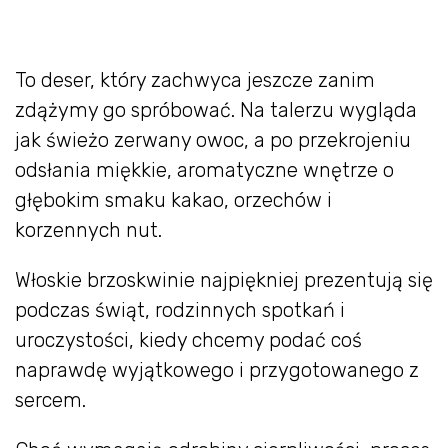
To deser, który zachwyca jeszcze zanim
zdążymy go spróbować. Na talerzu wygląda
jak świeżo zerwany owoc, a po przekrojeniu
odsłania miękkie, aromatyczne wnętrze o
głębokim smaku kakao, orzechów i
korzennych nut.
Włoskie brzoskwinie najpiękniej prezentują się
podczas świąt, rodzinnych spotkań i
uroczystości, kiedy chcemy podać coś
naprawdę wyjątkowego i przygotowanego z
sercem.