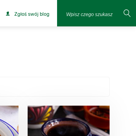
Zgłoś swój blog