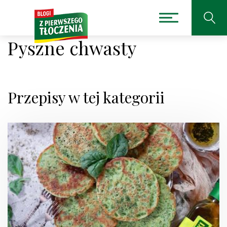
Pyszne chwasty
Przepisy w tej kategorii