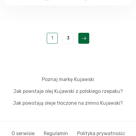
1
3
Poznaj markę Kujawski
Jak powstaje olej Kujawski z polskiego rzepaku?
Jak powstają oleje tłoczone na zimno Kujawski?
O serwisie
Regulamin
Polityka prywatności