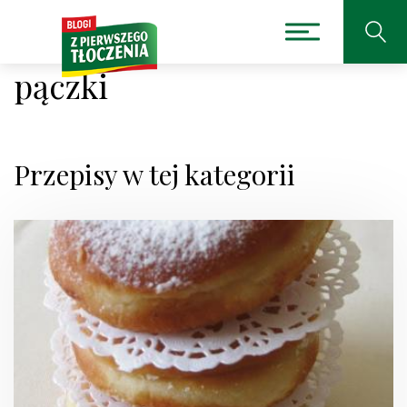
pączki
Przepisy w tej kategorii