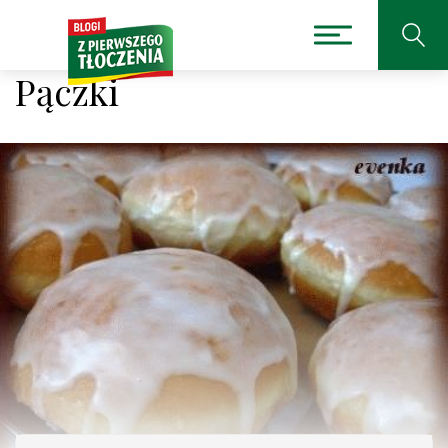
Pączki