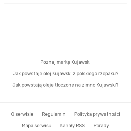
Poznaj markę Kujawski
Jak powstaje olej Kujawski z polskiego rzepaku?
Jak powstają oleje tłoczone na zimno Kujawski?
O serwisie
Regulamin
Polityka prywatności
Mapa serwisu
Kanały RSS
Porady