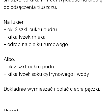
do odsączenia tłuszczu.
Na lukier:
- ok. 2 szkl. cukru pudru
- kilka łyżek mleka
- odrobina olejku rumowego
Albo:
- ok.2 szkl. cukru pudru
- kilka łyżek soku cytrynowego i wody
Dokładnie wymieszać i polać ciepłe pączki.