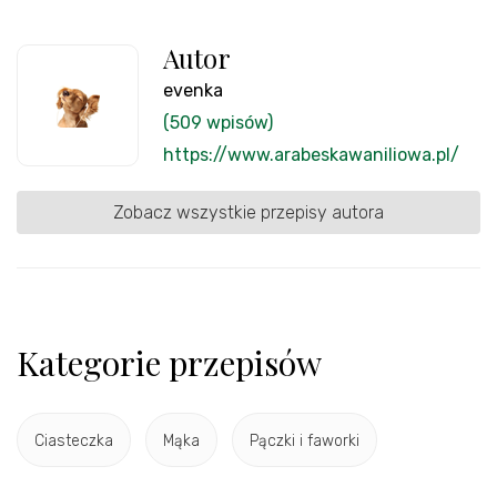
Autor
evenka
(509 wpisów)
https://www.arabeskawaniliowa.pl/
Zobacz wszystkie przepisy autora
Kategorie przepisów
Ciasteczka
Mąka
Pączki i faworki