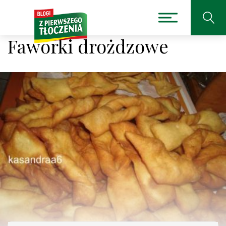
Faworki drożdzowe