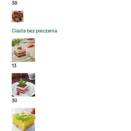
38
Ciasta bez pieczenia
13
30