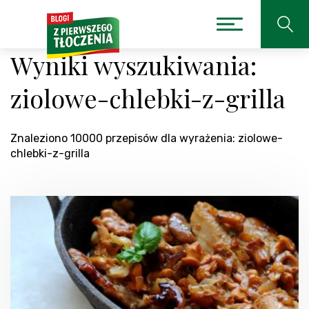
Wyniki wyszukiwania:
ziolowe-chlebki-z-grilla
Znaleziono 10000 przepisów dla wyrażenia: ziolowe-
chlebki-z-grilla