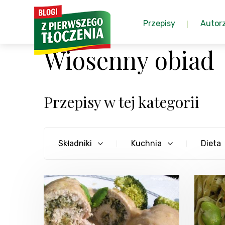
Przepisy
Autor
Wiosenny obiad
Przepisy w tej kategorii
Składniki
Kuchnia
Dieta