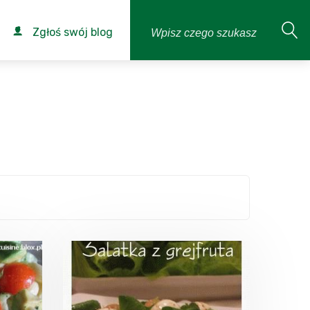
Zgłoś swój blog