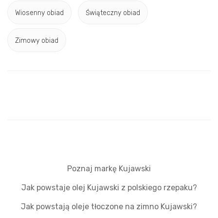
Wiosenny obiad
Świąteczny obiad
Zimowy obiad
Poznaj markę Kujawski
Jak powstaje olej Kujawski z polskiego rzepaku?
Jak powstają oleje tłoczone na zimno Kujawski?