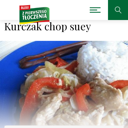
Kurczak chop suey