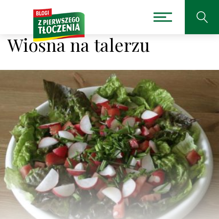
Wiosna na talerzu