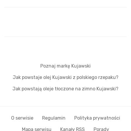
Poznaj markę Kujawski
Jak powstaje olej Kujawski z polskiego rzepaku?
Jak powstają oleje tłoczone na zimno Kujawski?
O serwisie
Regulamin
Polityka prywatności
Mapa serwisu
Kanały RSS
Porady