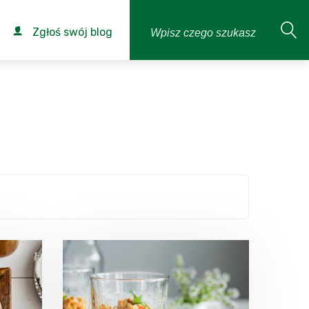
Zgłoś swój blog