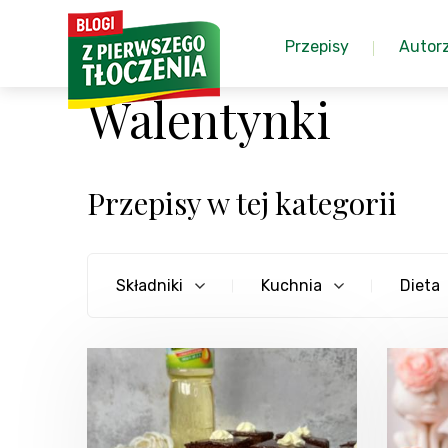
Przepisy
Autor
Walentynki
Przepisy w tej kategorii
Składniki
Kuchnia
Dieta