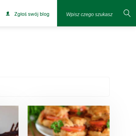
Zgłoś swój blog