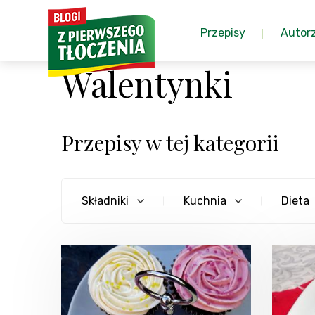
Przepisy
Autor
Walentynki
Przepisy w tej kategorii
Składniki
Kuchnia
Dieta