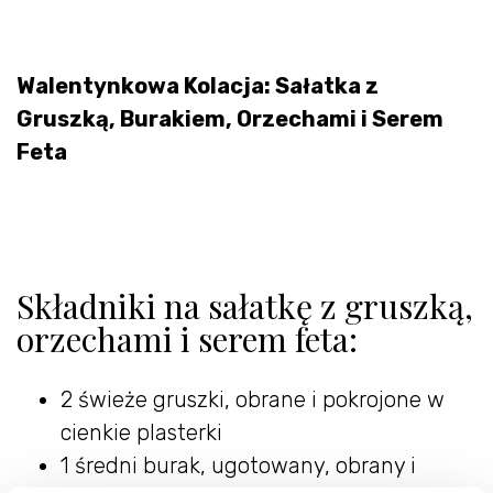
Walentynkowa Kolacja: Sałatka z
Gruszką, Burakiem, Orzechami i Serem
Feta
Składniki na sałatkę z gruszką,
orzechami i serem feta:
2 świeże gruszki, obrane i pokrojone w
cienkie plasterki
1 średni burak, ugotowany, obrany i