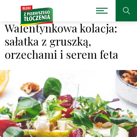
Walentynkowa kolacja:
sałatka z gruszką,
orzechami i serem feta