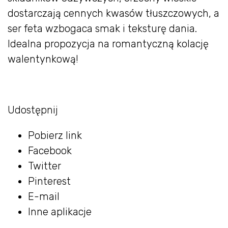
dostarczają cennych kwasów tłuszczowych, a
ser feta wzbogaca smak i teksturę dania.
Idealna propozycja na romantyczną kolację
walentynkową!
Udostępnij
Pobierz link
Facebook
Twitter
Pinterest
E-mail
Inne aplikacje