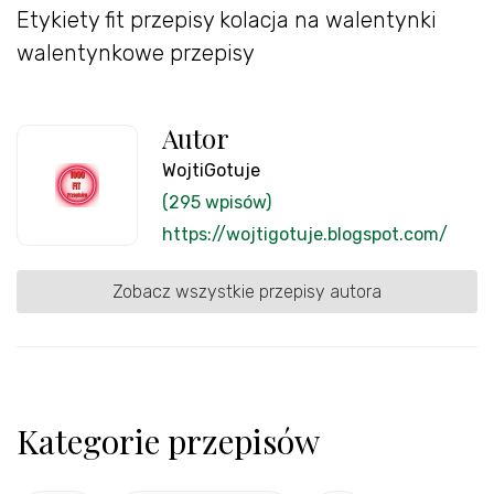
Etykiety fit przepisy kolacja na walentynki
walentynkowe przepisy
Autor
WojtiGotuje
(295 wpisów)
https://wojtigotuje.blogspot.com/
Zobacz wszystkie przepisy autora
Kategorie przepisów