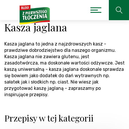
Kasza jaglana
Kasza jaglana to jedna z najzdrowszych kasz -
prawdziwe dobrodziejstwo dla naszego organizmu.
Kasza jaglana nie zawiera glutenu, jest
zasadotwórcza, ma doskonałe wartości odżywcze. Jest
kaszą uniwersalną - kasza jaglana doskonale sprawdza
się bowiem jako dodatek do dań wytrawnych np.
sałatek jak i słodkich np. ciast. Nie wiesz jak
przygotować kaszę jaglaną - zapraszamy po
inspirujące przepisy.
Przepisy w tej kategorii