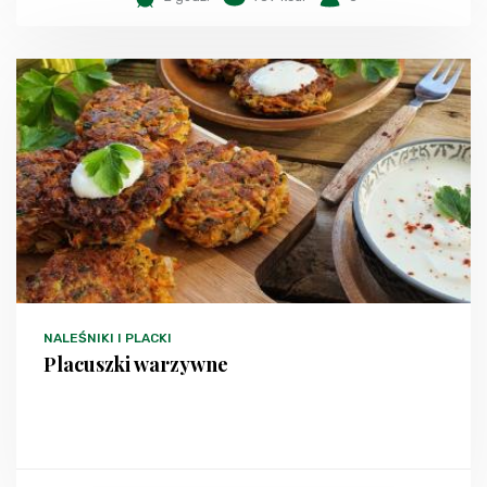
NALEŚNIKI I PLACKI
Placuszki warzywne