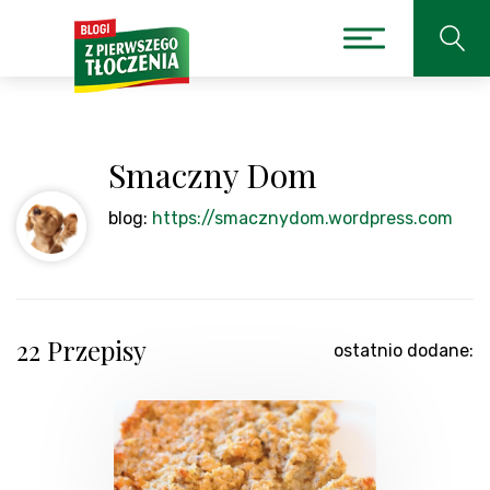
Smaczny Dom
blog:
https://smacznydom.wordpress.com
22 Przepisy
ostatnio dodane: