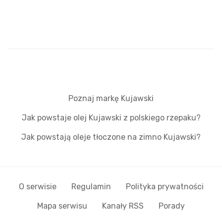
Poznaj markę Kujawski
Jak powstaje olej Kujawski z polskiego rzepaku?
Jak powstają oleje tłoczone na zimno Kujawski?
O serwisie
Regulamin
Polityka prywatności
Mapa serwisu
Kanały RSS
Porady