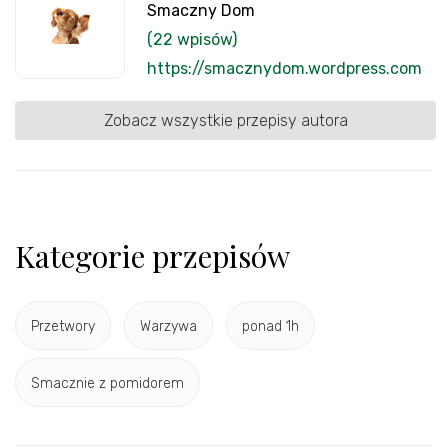
Smaczny Dom
(22 wpisów)
https://smacznydom.wordpress.com
Zobacz wszystkie przepisy autora
Kategorie przepisów
Przetwory
Warzywa
ponad 1h
Smacznie z pomidorem