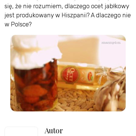
się, że nie rozumiem, dlaczego ocet jabłkowy
jest produkowany w Hiszpanii? A dlaczego nie
w Polsce?
Autor