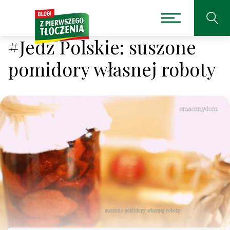
#Jedz Polskie: suszone
pomidory własnej roboty