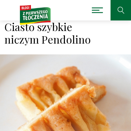
Ciasto szybkie
niczym Pendolino