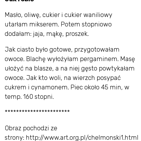
Masło, oliwę, cukier i cukier waniliowy
utarłam mikserem. Potem stopniowo
dodałam: jaja, mąkę, proszek.
Jak ciasto było gotowe, przygotowałam
owoce. Blachę wyłożyłam pergaminem. Masę
ułożyć na blasze, a na niej gęsto powtykałam
owoce. Jak kto woli, na wierzch posypać
cukrem i cynamonem. Piec około 45 min, w
temp. 160 stopni.
***********************
Obraz pochodzi ze
strony: http://www.art.org.pl/chelmonski1.html