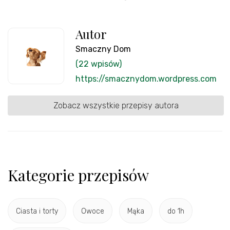
Autor
Smaczny Dom
(22 wpisów)
https://smacznydom.wordpress.com
Zobacz wszystkie przepisy autora
Kategorie przepisów
Ciasta i torty
Owoce
Mąka
do 1h