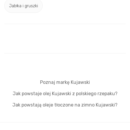
Jabłka i gruszki
Poznaj markę Kujawski
Jak powstaje olej Kujawski z polskiego rzepaku?
Jak powstają oleje tłoczone na zimno Kujawski?