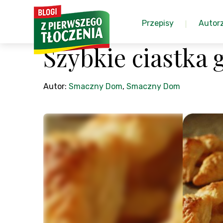
Przepisy
Autor
Szybkie ciastka 
Autor:
Smaczny Dom
,
Smaczny Dom