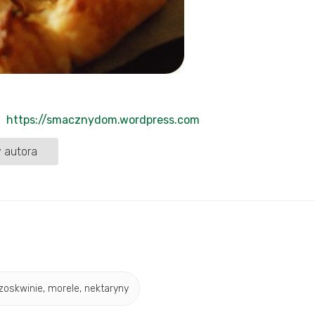
https://smacznydom.wordpress.com
 autora
zoskwinie, morele, nektaryny