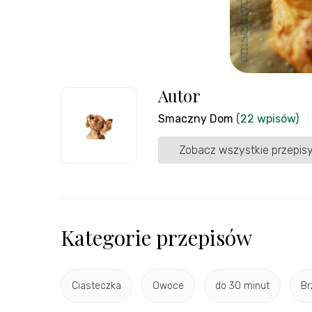
Autor
Smaczny Dom
(22 wpisów)
Zobacz wszystkie przepisy
Kategorie przepisów
Ciasteczka
Owoce
do 30 minut
Br