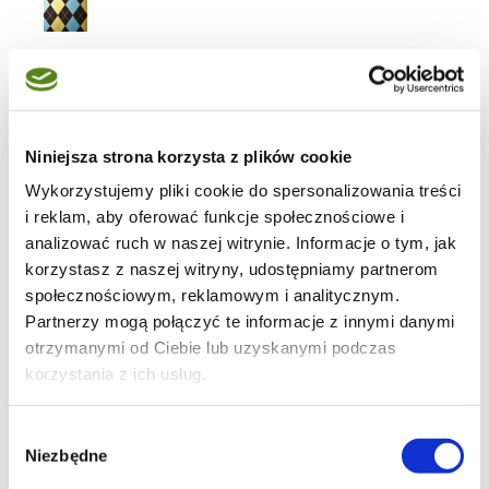
ciasta
Niniejsza strona korzysta z plików cookie
Wykorzystujemy pliki cookie do spersonalizowania treści
19
i reklam, aby oferować funkcje społecznościowe i
analizować ruch w naszej witrynie. Informacje o tym, jak
korzystasz z naszej witryny, udostępniamy partnerom
społecznościowym, reklamowym i analitycznym.
Partnerzy mogą połączyć te informacje z innymi danymi
5
otrzymanymi od Ciebie lub uzyskanymi podczas
korzystania z ich usług.
Wybór
3
Niezbędne
zgody