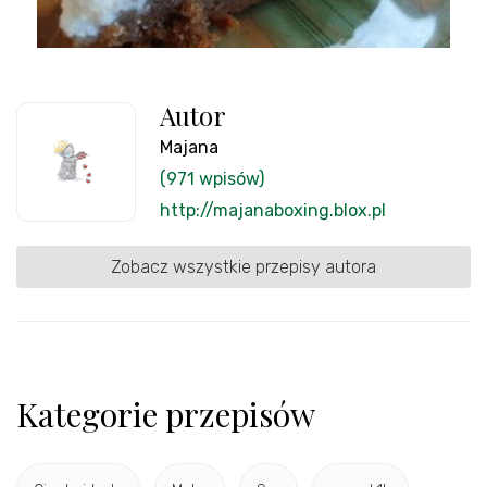
Autor
Majana
(971 wpisów)
http://majanaboxing.blox.pl
Zobacz wszystkie przepisy autora
Kategorie przepisów