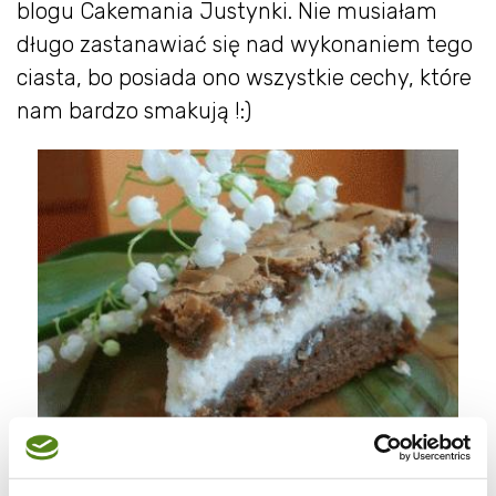
blogu Cakemania Justynki. Nie musiałam
długo zastanawiać się nad wykonaniem tego
ciasta, bo posiada ono wszystkie cechy, które
nam bardzo smakują !:)