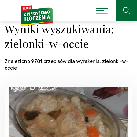
Wyniki wyszukiwania:
zielonki-w-occie
Znaleziono 9781 przepisów dla wyrażenia: zielonki-w-
occie