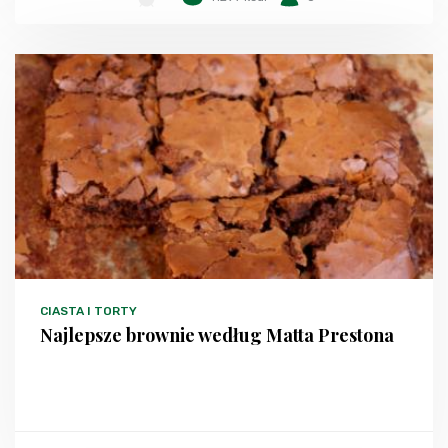
CIASTA I TORTY
Najlepsze brownie według Matta Prestona