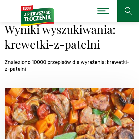
Wyniki wyszukiwania:
krewetki-z-patelni
Znaleziono 10000 przepisów dla wyrażenia: krewetki-
z-patelni