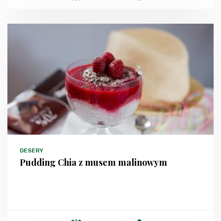
DESERY
Pudding Chia z musem malinowym