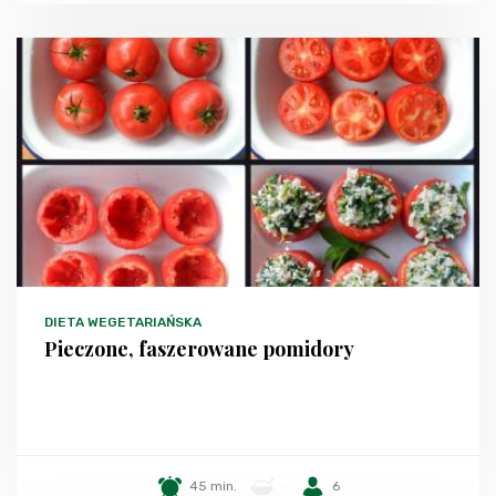
DIETA WEGETARIAŃSKA
Pieczone, faszerowane pomidory
45 min.
-
6