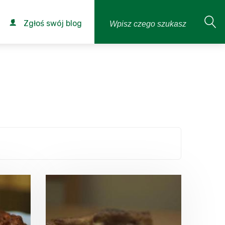
Zgłoś swój blog