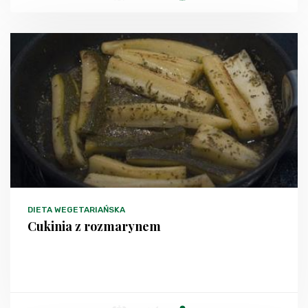
DIETA WEGETARIAŃSKA
Cukinia z rozmarynem