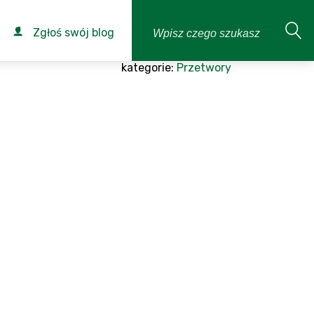
Zgłoś swój blog
kategorie:
Przetwory