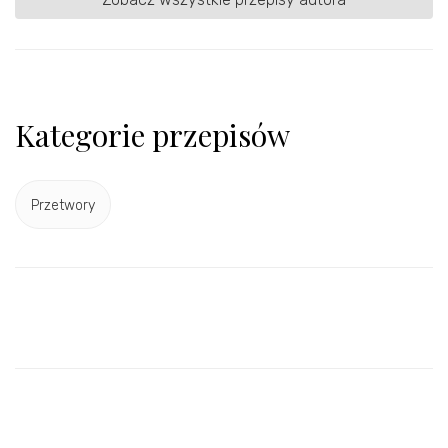
Kategorie przepisów
Przetwory