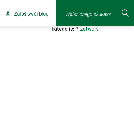
Zgłoś swój blog
kategorie:
Przetwory