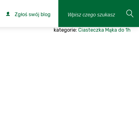
Zgłoś swój blog
kategorie:
Ciasteczka
Mąka
do 1h