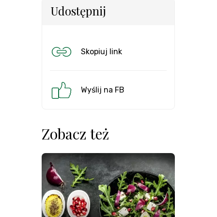
Udostępnij
Skopiuj link
Wyślij na FB
Zobacz też