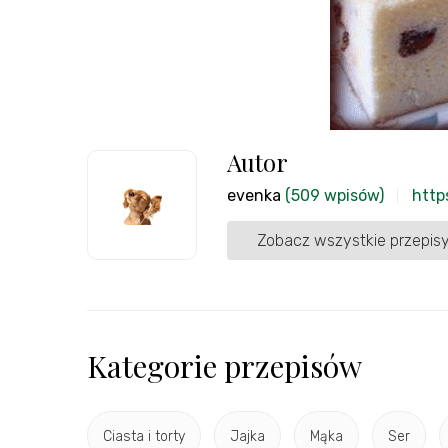
Autor
evenka
(509 wpisów)
http
Zobacz wszystkie przepisy
Kategorie przepisów
Ciasta i torty
Jajka
Mąka
Ser