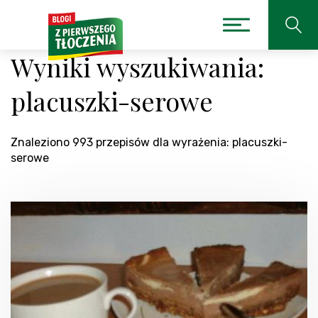
Wyniki wyszukiwania:
placuszki-serowe
Znaleziono 993 przepisów dla wyrażenia: placuszki-
serowe