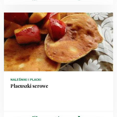
NALEŚNIKI I PLACKI
Placuszki serowe