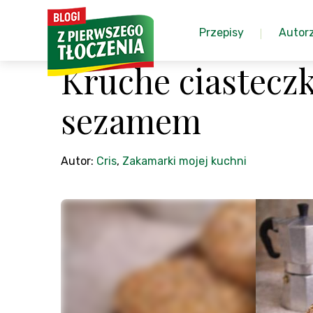
Przepisy
Autor
Kruche ciasteczk
sezamem
Autor:
Cris
,
Zakamarki mojej kuchni