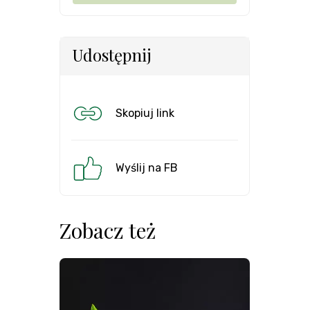
Udostępnij
Skopiuj link
Wyślij na FB
Zobacz też