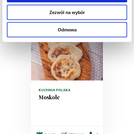
Zezwól na wybór
Odmowa
KUCHNIA POLSKA
Moskole