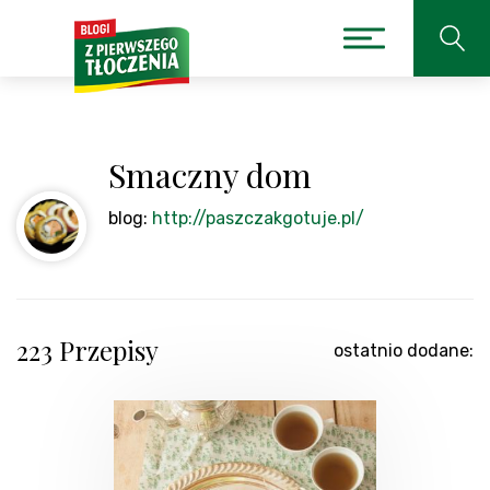
Smaczny dom
blog:
http://paszczakgotuje.pl/
223 Przepisy
ostatnio dodane: