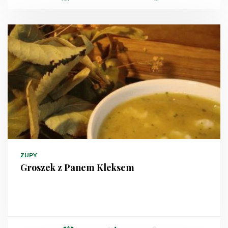
ZUPY
Groszek z Panem Kleksem